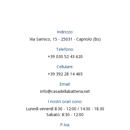
Indirizzo:
Via Sarnico, 15 - 25031 - Capriolo (Bs)
Telefono:
+39 030 52 43 620
Cellulare:
+39 392 28 14 465
Email:
info@casadellabatteria.net
I nostri orari sono:
Lunedì-venerdì 8:30 - 12:00 / 14:30 - 18.30
Sabato: 8:30 - 12:00
P.Iva: