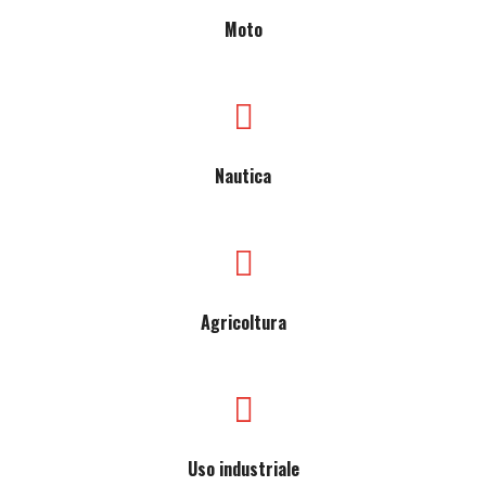
Moto
Nautica
Agricoltura
Uso industriale