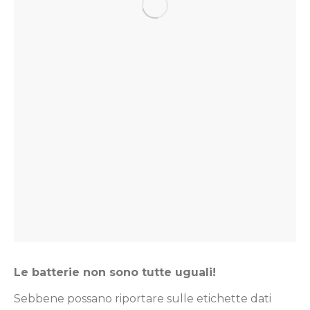
Le batterie non sono tutte uguali!
Sebbene possano riportare sulle etichette dati