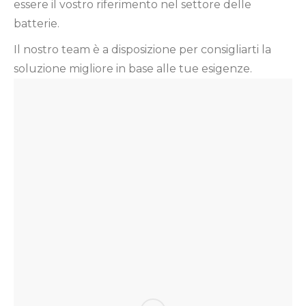
essere il vostro riferimento nel settore delle
batterie.
Il nostro team è a disposizione per consigliarti la
soluzione migliore in base alle tue esigenze.