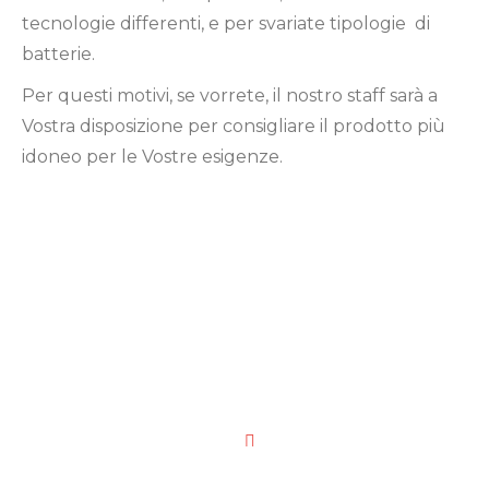
tecnologie differenti, e per svariate tipologie di
batterie.
Per questi motivi, se vorrete, il nostro staff sarà a
Vostra disposizione per consigliare il prodotto più
idoneo per le Vostre esigenze.
SERVIZI