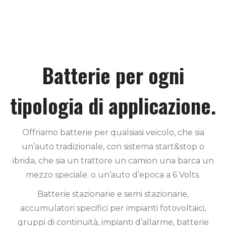
Batterie per ogni
tipologia di applicazione.
Offriamo batterie per qualsiasi veicolo, che sia
un’auto tradizionale, con sistema start&stop o
ibrida, che sia un trattore un camion una barca un
mezzo speciale. o un’auto d’epoca a 6 Volts.
Batterie stazionarie e semi stazionarie,
accumulatori specifici per impianti fotovoltaici,
gruppi di continuità, impianti d’allarme, batterie