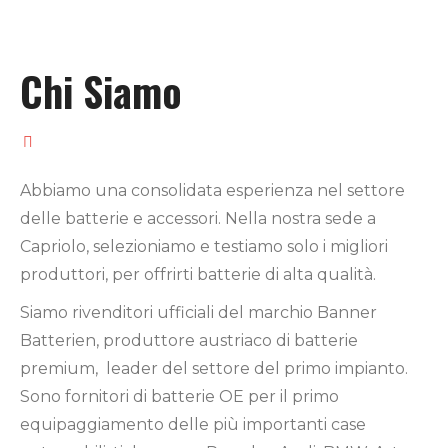
Chi Siamo
Abbiamo una consolidata esperienza nel settore
delle batterie e accessori. Nella nostra sede a
Capriolo, selezioniamo e testiamo solo i migliori
produttori, per offrirti batterie di alta qualità.
Siamo rivenditori ufficiali del marchio Banner
Batterien, produttore austriaco di batterie
premium, leader del settore del primo impianto.
Sono fornitori di batterie OE per il primo
equipaggiamento delle più importanti case