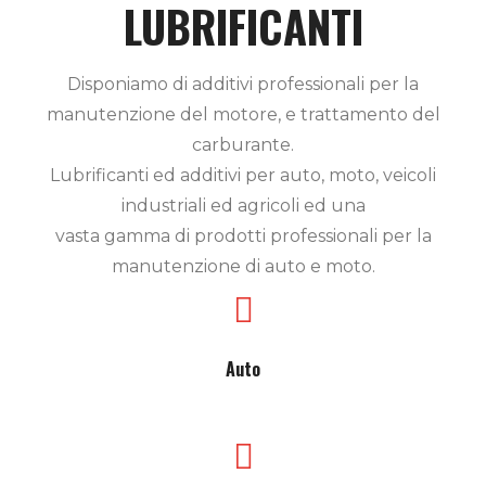
LUBRIFICANTI
Disponiamo di additivi professionali per la
manutenzione del motore, e trattamento del
carburante.
Lubrificanti ed additivi per auto, moto, veicoli
industriali ed agricoli ed una
vasta gamma di prodotti professionali per la
manutenzione di auto e moto.
Auto