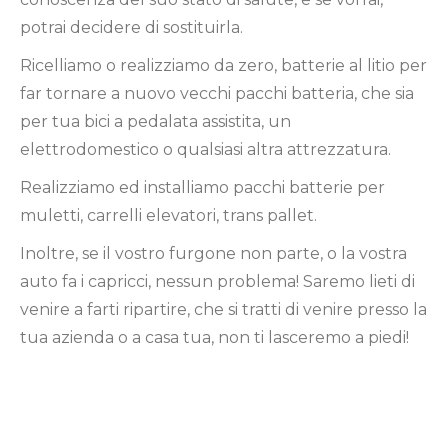
potrai decidere di sostituirla.
Ricelliamo o realizziamo da zero, batterie al litio per
far tornare a nuovo vecchi pacchi batteria, che sia
per tua bici a pedalata assistita, un
elettrodomestico o qualsiasi altra attrezzatura.
Realizziamo ed installiamo pacchi batterie per
muletti, carrelli elevatori, trans pallet.
Inoltre, se il vostro furgone non parte, o la vostra
auto fa i capricci, nessun problema! Saremo lieti di
venire a farti ripartire, che si tratti di venire presso la
tua azienda o a casa tua, non ti lasceremo a piedi!