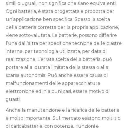
simili o uguali, non significa che siano equivalenti.
Ogni batteria, è stata progettata e prodotta per
un’applicazione ben specifica. Spesso la scelta
della batteria corretta per la propria applicazione,
viene sottovalutata. Le batterie, possono differire
l’una dall’altra per specifiche tecniche delle piastre
interne, per tecnologia utilizzata, per data di
realizzazione. L’errata scelta della batteria, può
portare alla durata limitata della stessa o alla
scarsa autonomia. Può anche essere causa di
malfunzionamenti delle apparecchiature
elettroniche ed in alcuni casi, essere motivo di
guasti.
Anche la manutenzione e la ricarica delle batterie
è molto importante. Sul mercato esistono molti tipi
di caricabatterie, con potenza, funzioni e