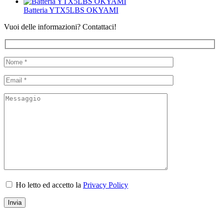
Batteria YTX5LBS OKYAMI
Vuoi delle informazioni? Contattaci!
Ho letto ed accetto la
Privacy Policy