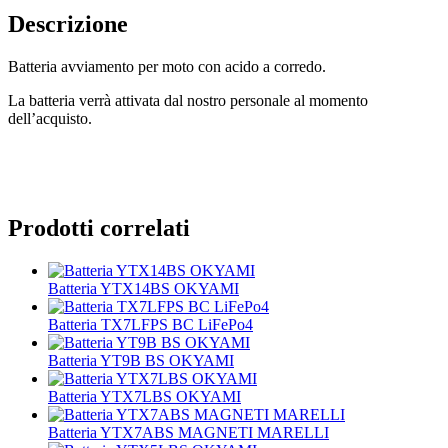
Descrizione
Batteria avviamento per moto con acido a corredo.
La batteria verrà attivata dal nostro personale al momento
dell’acquisto.
Prodotti correlati
Batteria YTX14BS OKYAMI
Batteria TX7LFPS BC LiFePo4
Batteria YT9B BS OKYAMI
Batteria YTX7LBS OKYAMI
Batteria YTX7ABS MAGNETI MARELLI