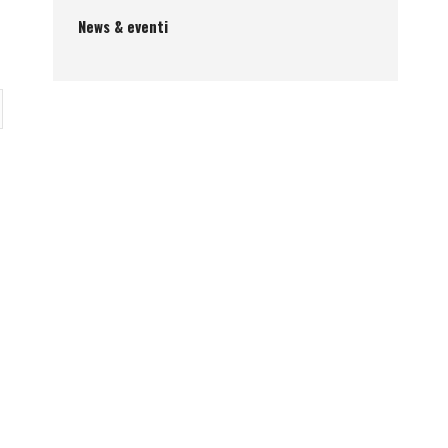
News & eventi