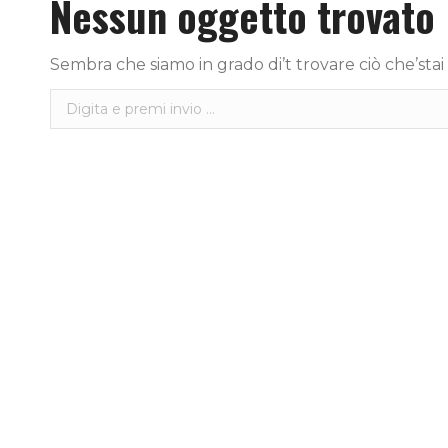
Nessun oggetto trovato
Sembra che siamo in grado di’t trovare ciò che’stai
Cerca: