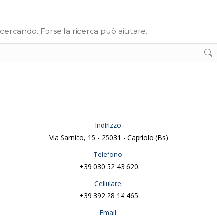
 cercando. Forse la ricerca può aiutare.
Indirizzo:
Via Sarnico, 15 - 25031 - Capriolo (Bs)
Telefono:
+39 030 52 43 620
Cellulare:
+39 392 28 14 465
Email: