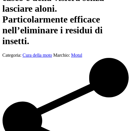
lasciare aloni.
Particolarmente efficace
nell’eliminare i residui di
insetti.
Categoria:
Cura della moto
Marchio:
Motul