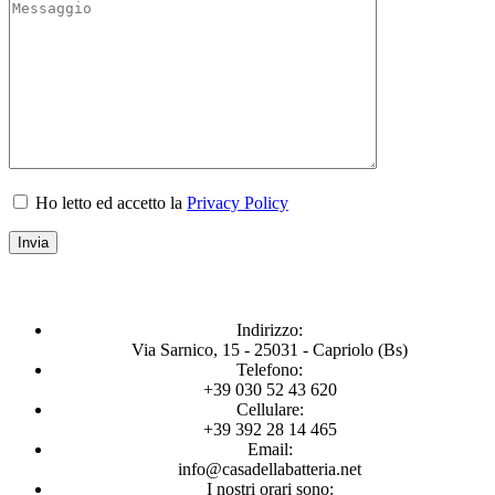
Ho letto ed accetto la
Privacy Policy
Indirizzo:
Via Sarnico, 15 - 25031 - Capriolo (Bs)
Telefono:
+39 030 52 43 620
Cellulare:
+39 392 28 14 465
Email:
info@casadellabatteria.net
I nostri orari sono: