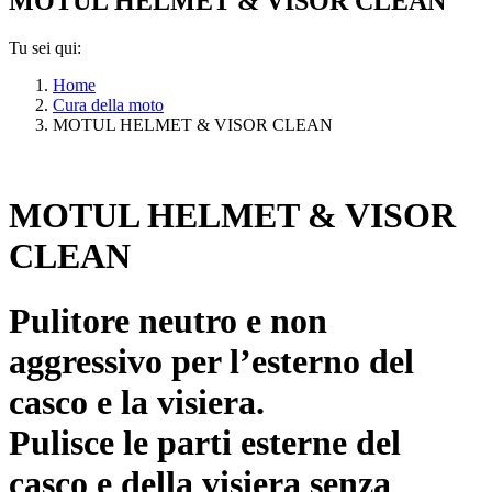
MOTUL HELMET & VISOR CLEAN
Tu sei qui:
Home
Cura della moto
MOTUL HELMET & VISOR CLEAN
MOTUL HELMET & VISOR
CLEAN
Pulitore neutro e non
aggressivo per l’esterno del
casco e la visiera.
Pulisce le parti esterne del
casco e della visiera senza