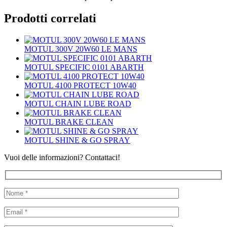
Prodotti correlati
MOTUL 300V 20W60 LE MANS
MOTUL SPECIFIC 0101 ABARTH
MOTUL 4100 PROTECT 10W40
MOTUL CHAIN LUBE ROAD
MOTUL BRAKE CLEAN
MOTUL SHINE & GO SPRAY
Vuoi delle informazioni? Contattaci!