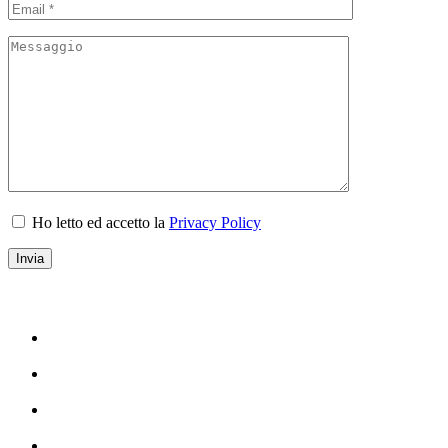
Ho letto ed accetto la
Privacy Policy