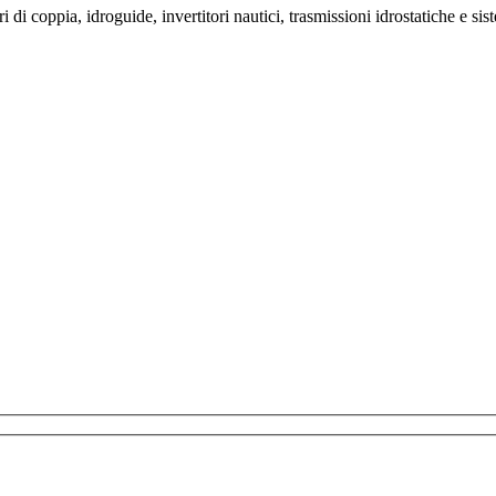
 di coppia, idroguide, invertitori nautici, trasmissioni idrostatiche e sis