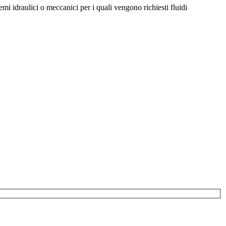
temi idraulici o meccanici per i quali vengono richiesti fluidi