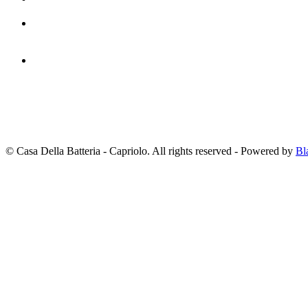
© Casa Della Batteria - Capriolo. All rights reserved - Powered by
Bl