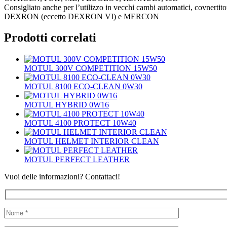
Consigliato anche per l’utilizzo in vecchi cambi automatici, covnertitori
DEXRON (eccetto DEXRON VI) e MERCON
Prodotti correlati
MOTUL 300V COMPETITION 15W50
MOTUL 8100 ECO-CLEAN 0W30
MOTUL HYBRID 0W16
MOTUL 4100 PROTECT 10W40
MOTUL HELMET INTERIOR CLEAN
MOTUL PERFECT LEATHER
Vuoi delle informazioni? Contattaci!