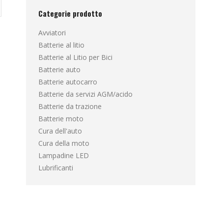
Categorie prodotto
Avviatori
Batterie al litio
Batterie al Litio per Bici
Batterie auto
Batterie autocarro
Batterie da servizi AGM/acido
Batterie da trazione
Batterie moto
Cura dell'auto
Cura della moto
Lampadine LED
Lubrificanti