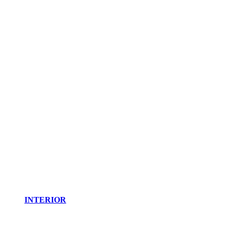
INTERIOR