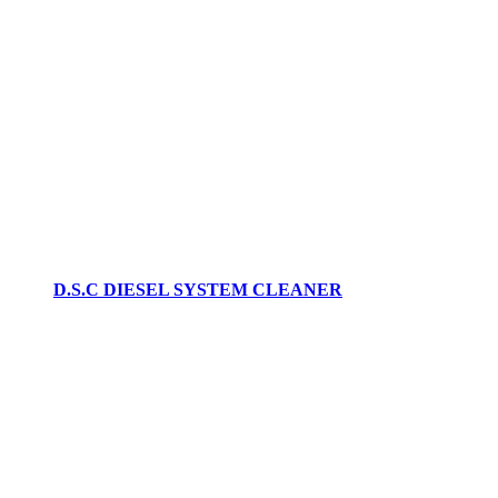
D.S.C DIESEL SYSTEM CLEANER