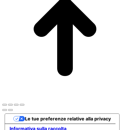
Le tue preferenze relative alla privacy
Informativa sulla raccolta