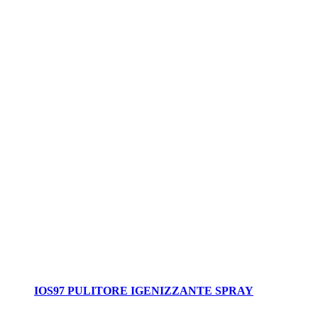
IOS97 PULITORE IGENIZZANTE SPRAY