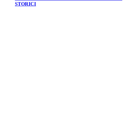
STORICI