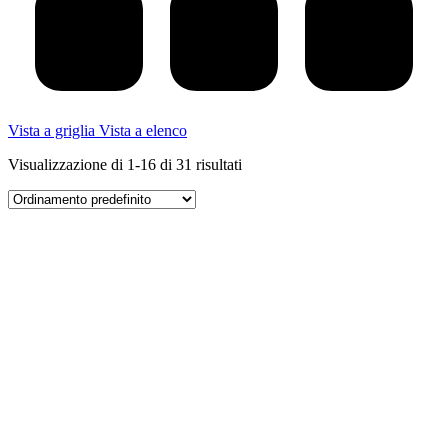
Vista a griglia
Vista a elenco
Visualizzazione di 1-16 di 31 risultati