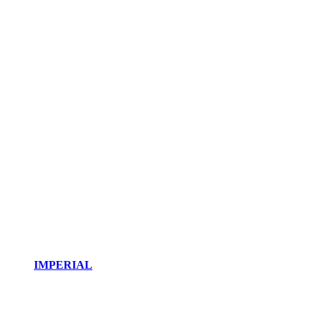
IMPERIAL