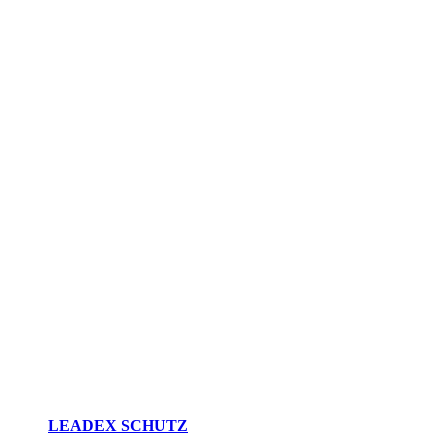
LEADEX SCHUTZ