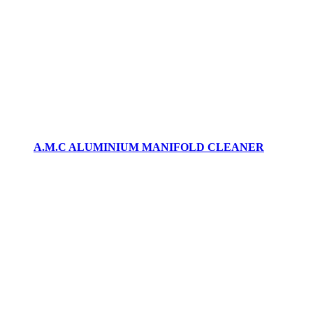
A.M.C ALUMINIUM MANIFOLD CLEANER