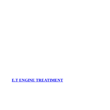
E.T ENGINE TREATIMENT