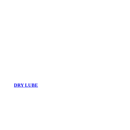
DRY LUBE