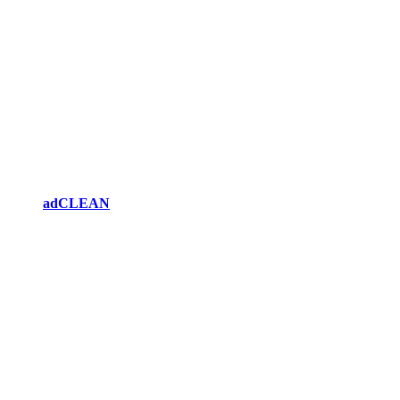
adCLEAN