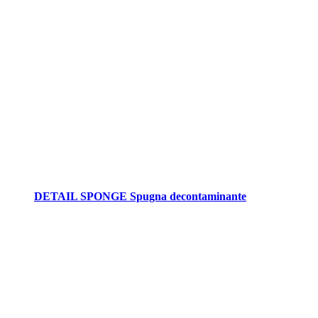
DETAIL SPONGE Spugna decontaminante