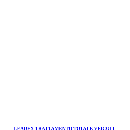
LEADEX TRATTAMENTO TOTALE VEICOLI