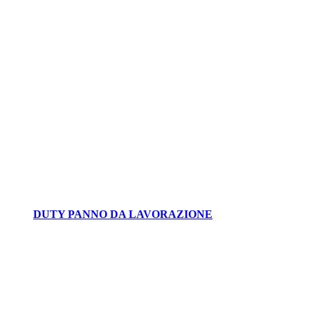
DUTY PANNO DA LAVORAZIONE