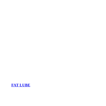
FAT LUBE