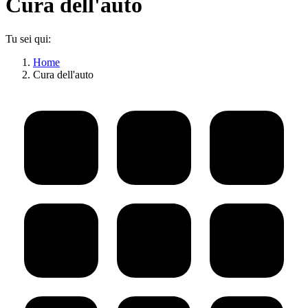
Cura dell'auto
Tu sei qui:
Home
Cura dell'auto