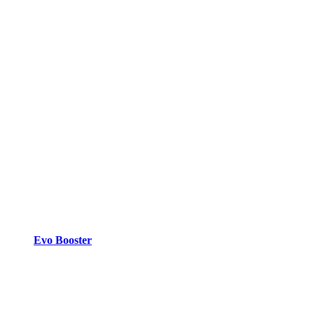
Evo Booster