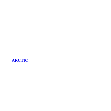
ARCTIC