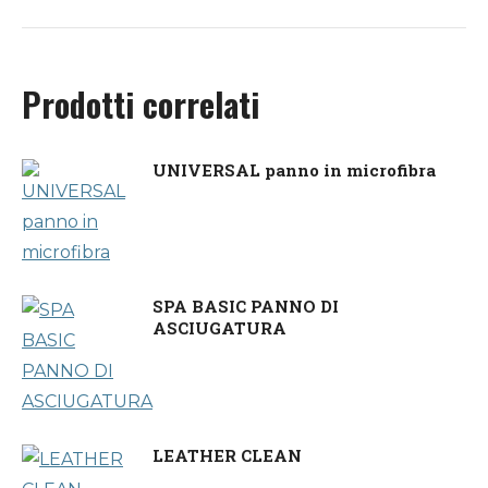
Prodotti correlati
UNIVERSAL panno in microfibra
SPA BASIC PANNO DI
ASCIUGATURA
LEATHER CLEAN