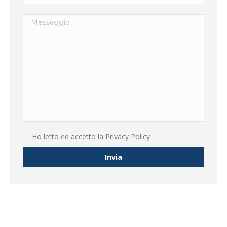
Ho letto ed accetto la
Privacy Policy