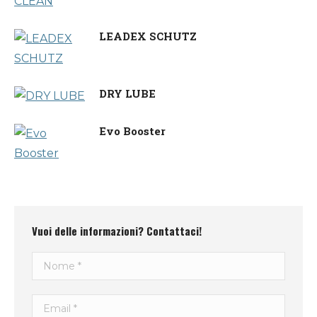
LEADEX SCHUTZ
DRY LUBE
Evo Booster
Vuoi delle informazioni? Contattaci!