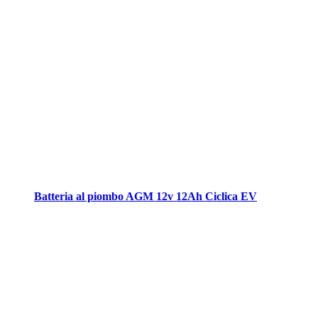
Batteria al piombo AGM 12v 12Ah Ciclica EV