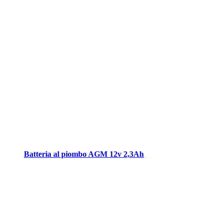
Batteria al piombo AGM 12v 2,3Ah