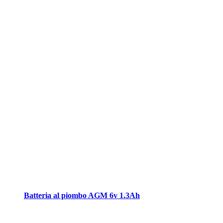
Batteria al piombo AGM 6v 1.3Ah