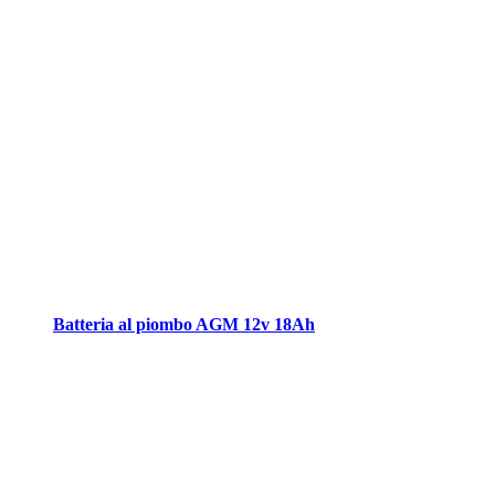
Batteria al piombo AGM 12v 18Ah