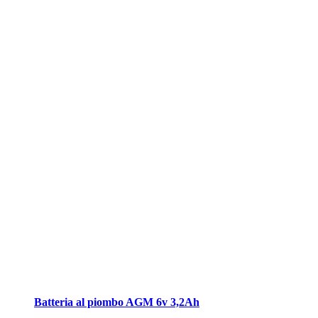
Batteria al piombo AGM 6v 3,2Ah