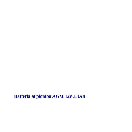
Batteria al piombo AGM 12v 3.3Ah