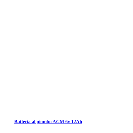
Batteria al piombo AGM 6v 12Ah