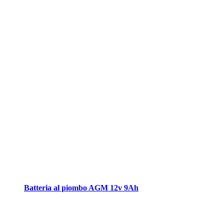
Batteria al piombo AGM 12v 9Ah