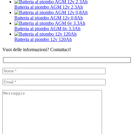
Batteria al piombo AGM 12v 2,3Ah
Batteria al piombo AGM 12v 0,8Ah
Batteria al piombo AGM 6v 3.3Ah
Batteria al piombo 12v 120Ah
Vuoi delle informazioni? Contattaci!