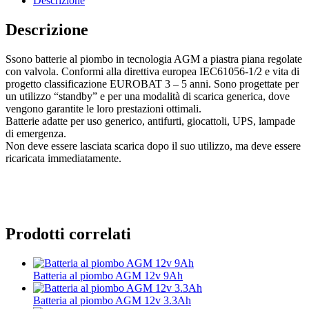
Descrizione
Descrizione
Ssono batterie al piombo in tecnologia AGM a piastra piana regolate
con valvola. Conformi alla direttiva europea IEC61056-1/2 e vita di
progetto classificazione EUROBAT 3 – 5 anni. Sono progettate per
un utilizzo “standby” e per una modalità di scarica generica, dove
vengono garantite le loro prestazioni ottimali.
Batterie adatte per uso generico, antifurti, giocattoli, UPS, lampade
di emergenza.
Non deve essere lasciata scarica dopo il suo utilizzo, ma deve essere
ricaricata immediatamente.
Prodotti correlati
Batteria al piombo AGM 12v 9Ah
Batteria al piombo AGM 12v 3.3Ah