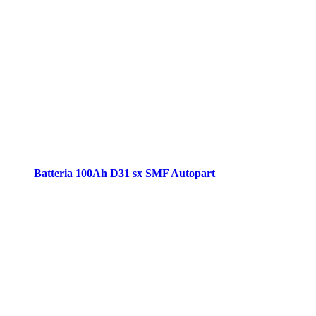
Batteria 100Ah D31 sx SMF Autopart