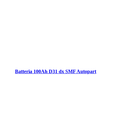
Batteria 100Ah D31 dx SMF Autopart