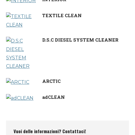
TEXTILE CLEAN
D.S.C DIESEL SYSTEM CLEANER
ARCTIC
adCLEAN
Vuoi delle informazioni? Contattaci!