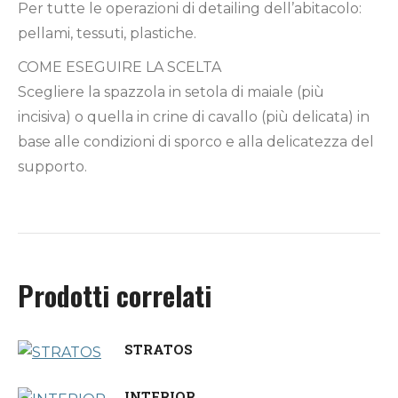
Per tutte le operazioni di detailing dell’abitacolo:
pellami, tessuti, plastiche.
COME ESEGUIRE LA SCELTA
Scegliere la spazzola in setola di maiale (più
incisiva) o quella in crine di cavallo (più delicata) in
base alle condizioni di sporco e alla delicatezza del
supporto.
Prodotti correlati
STRATOS
INTERIOR