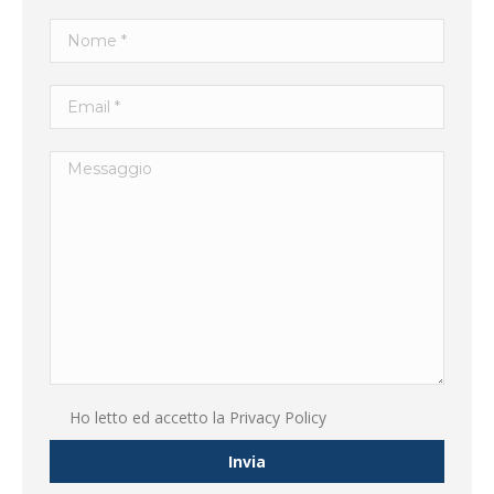
Ho letto ed accetto la
Privacy Policy