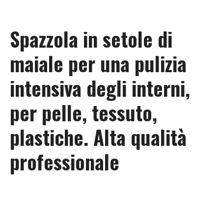
Spazzola in setole di
maiale per una pulizia
intensiva degli interni,
per pelle, tessuto,
plastiche. Alta qualità
professionale