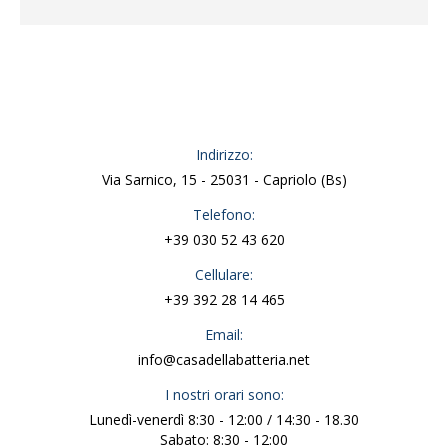
Indirizzo:
Via Sarnico, 15 - 25031 - Capriolo (Bs)
Telefono:
+39 030 52 43 620
Cellulare:
+39 392 28 14 465
Email:
info@casadellabatteria.net
I nostri orari sono:
Lunedì-venerdì 8:30 - 12:00 / 14:30 - 18.30
Sabato: 8:30 - 12:00