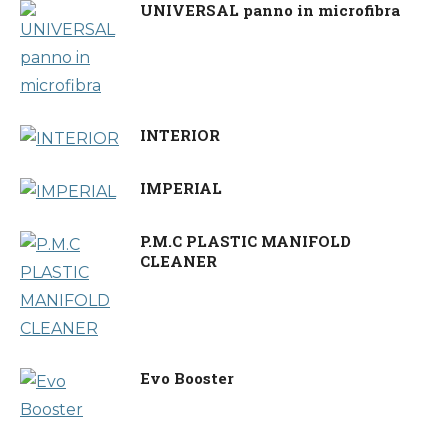
UNIVERSAL panno in microfibra
INTERIOR
IMPERIAL
P.M.C PLASTIC MANIFOLD
CLEANER
Evo Booster