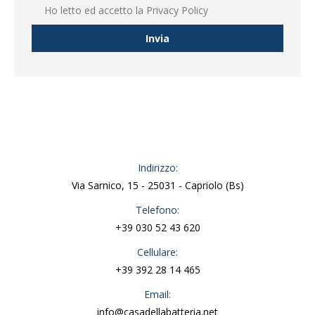
Ho letto ed accetto la
Privacy Policy
Indirizzo:
Via Sarnico, 15 - 25031 - Capriolo (Bs)
Telefono:
+39 030 52 43 620
Cellulare:
+39 392 28 14 465
Email:
info@casadellabatteria.net