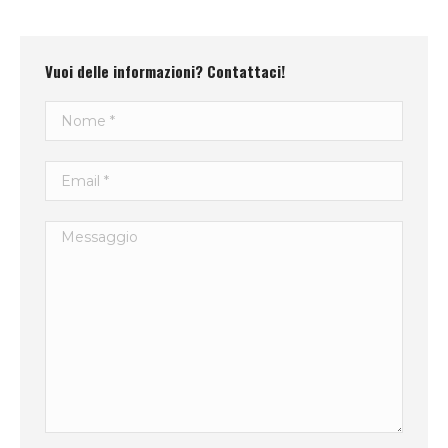
Vuoi delle informazioni? Contattaci!