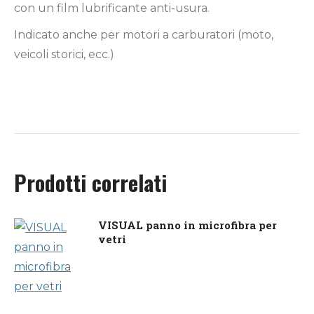
con un film lubrificante anti-usura.
Indicato anche per motori a carburatori (moto,
veicoli storici, ecc.)
Prodotti correlati
VISUAL panno in microfibra per
vetri