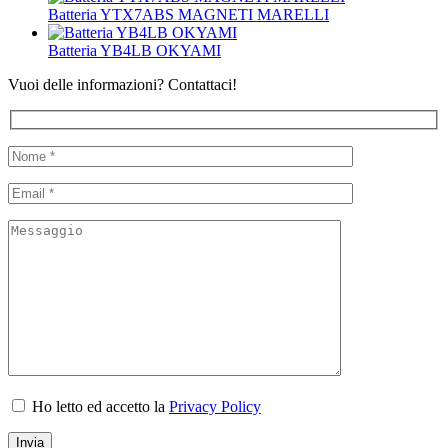
Batteria YTX7ABS MAGNETI MARELLI
Batteria YB4LB OKYAMI
Vuoi delle informazioni? Contattaci!
Ho letto ed accetto la
Privacy Policy