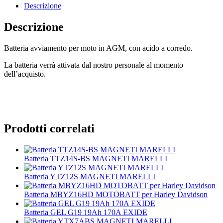
LinkedIn
WhatsApp
Descrizione
Descrizione
Batteria avviamento per moto in AGM, con acido a corredo.
La batteria verrà attivata dal nostro personale al momento
dell’acquisto.
Prodotti correlati
Batteria TTZ14S-BS MAGNETI MARELLI
Batteria YTZ12S MAGNETI MARELLI
Batteria MBYZ16HD MOTOBATT per Harley Davidson
Batteria GEL G19 19Ah 170A EXIDE