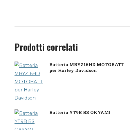
Prodotti correlati
Batteria MBYZ16HD MOTOBATT
per Harley Davidson
Batteria YT9B BS OKYAMI