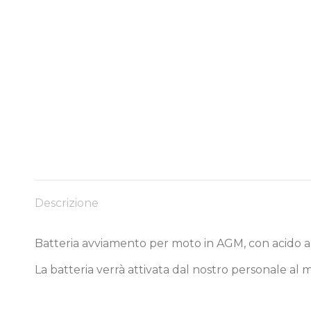
Descrizione
Batteria avviamento per moto in AGM, con acido a
La batteria verrà attivata dal nostro personale al