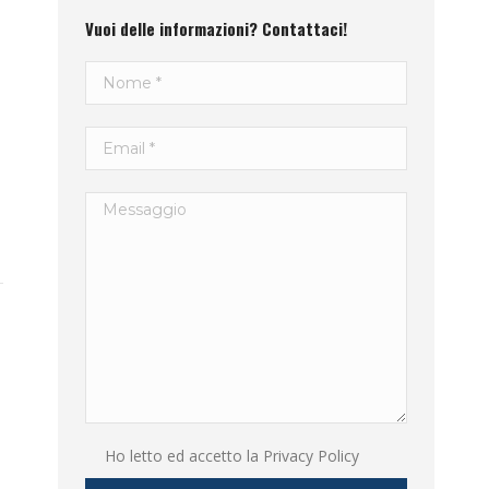
Vuoi delle informazioni? Contattaci!
Ho letto ed accetto la
Privacy Policy