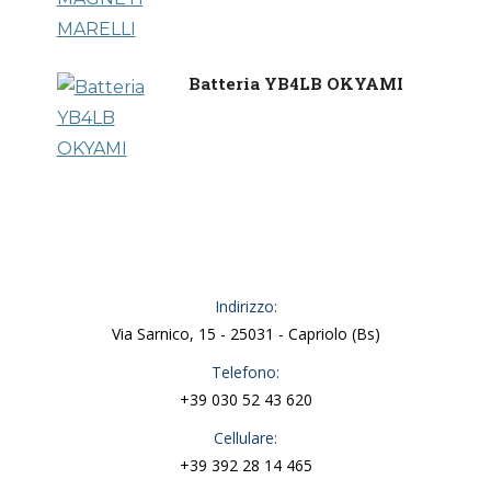
Batteria YB4LB OKYAMI
Indirizzo:
Via Sarnico, 15 - 25031 - Capriolo (Bs)
Telefono:
+39 030 52 43 620
Cellulare:
+39 392 28 14 465