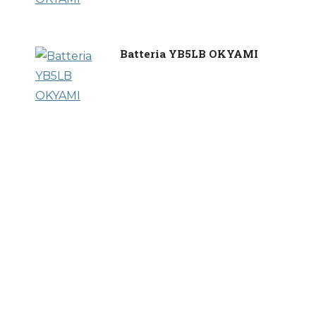
Batteria YB5LB OKYAMI