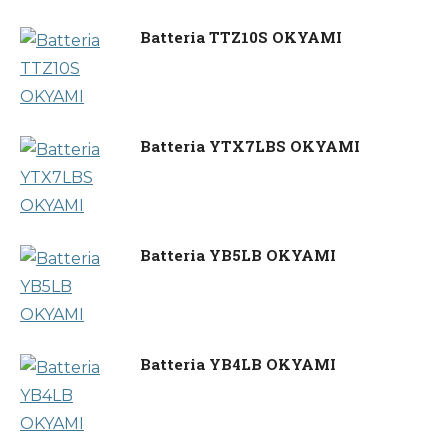
Batteria TTZ10S OKYAMI
Batteria YTX7LBS OKYAMI
Batteria YB5LB OKYAMI
Batteria YB4LB OKYAMI