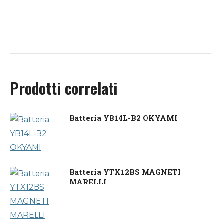
Prodotti correlati
Batteria YB14L-B2 OKYAMI
Batteria YTX12BS MAGNETI
MARELLI