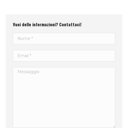
Vuoi delle informazioni? Contattaci!