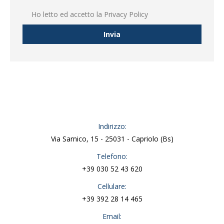
Ho letto ed accetto la
Privacy Policy
Indirizzo:
Via Sarnico, 15 - 25031 - Capriolo (Bs)
Telefono:
+39 030 52 43 620
Cellulare:
+39 392 28 14 465
Email: