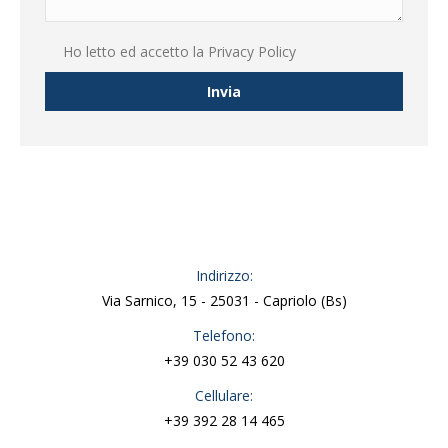
Ho letto ed accetto la
Privacy Policy
Indirizzo:
Via Sarnico, 15 - 25031 - Capriolo (Bs)
Telefono:
+39 030 52 43 620
Cellulare:
+39 392 28 14 465