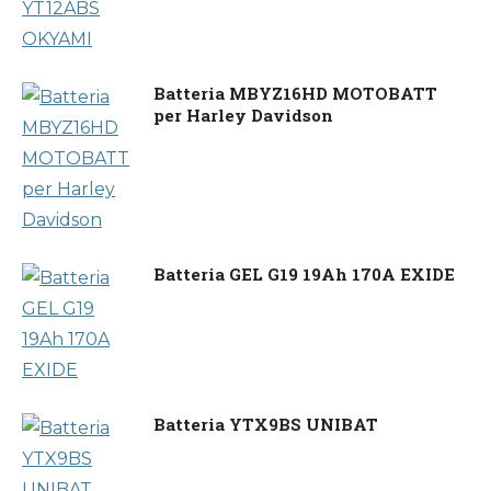
Batteria MBYZ16HD MOTOBATT
per Harley Davidson
Batteria GEL G19 19Ah 170A EXIDE
Batteria YTX9BS UNIBAT