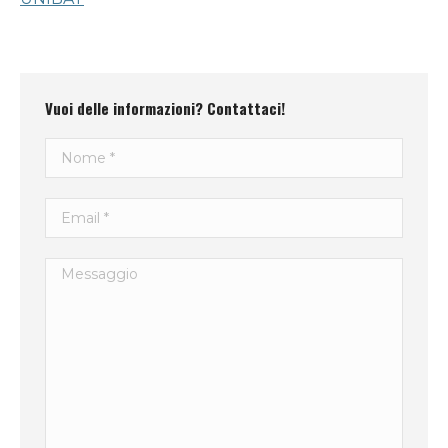
Vuoi delle informazioni? Contattaci!