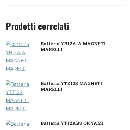
Prodotti correlati
Batteria YB12A-A MAGNETI
MARELLI
Batteria YTZ12S MAGNETI
MARELLI
Batteria YT12ABS OKYAMI