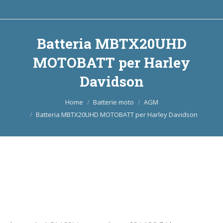
Batteria MBTX20UHD
MOTOBATT per Harley
Davidson
Tu sei qui:
Home
Batterie moto
AGM
Batteria MBTX20UHD MOTOBATT per Harley Davidson