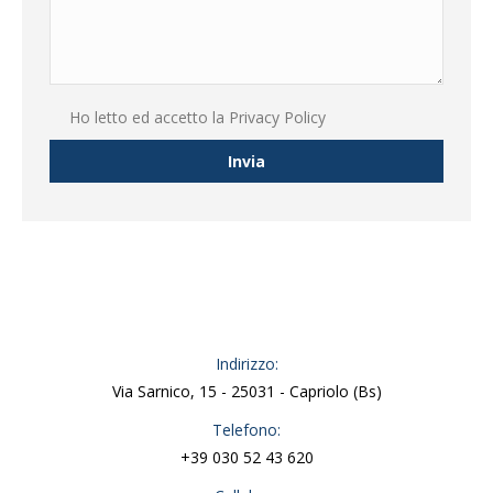
Ho letto ed accetto la
Privacy Policy
Indirizzo:
Via Sarnico, 15 - 25031 - Capriolo (Bs)
Telefono:
+39 030 52 43 620