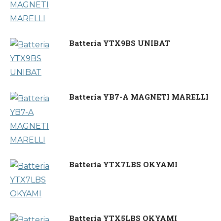
Batteria YTX9BS UNIBAT
Batteria YB7-A MAGNETI MARELLI
Batteria YTX7LBS OKYAMI
Batteria YTX5LBS OKYAMI