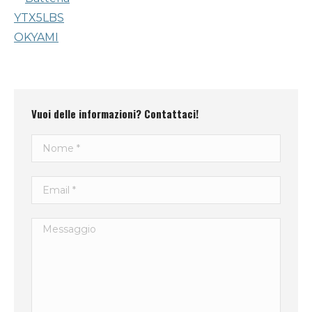
Vuoi delle informazioni? Contattaci!