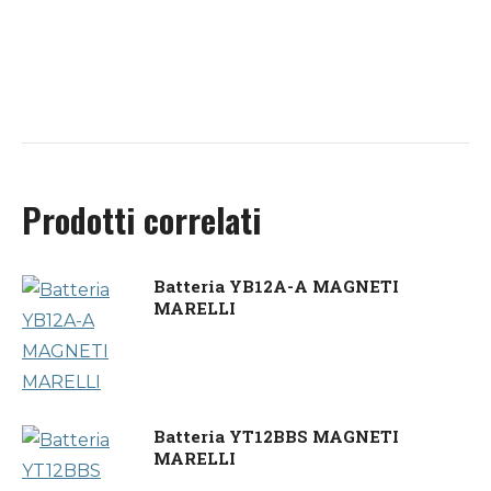
Prodotti correlati
Batteria YB12A-A MAGNETI
MARELLI
Batteria YT12BBS MAGNETI
MARELLI