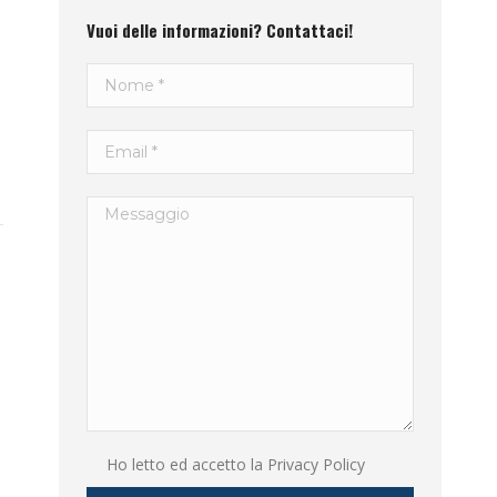
Vuoi delle informazioni? Contattaci!
Ho letto ed accetto la
Privacy Policy