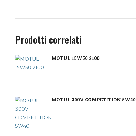
Prodotti correlati
MOTUL 15W50 2100
MOTUL 300V COMPETITION 5W40