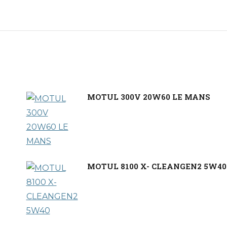
MOTUL 300V 20W60 LE MANS
MOTUL 8100 X- CLEANGEN2 5W40