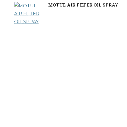
MOTUL AIR FILTER OIL SPRAY