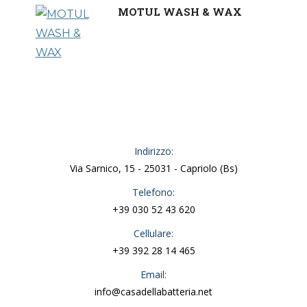
MOTUL WASH & WAX
Indirizzo:
Via Sarnico, 15 - 25031 - Capriolo (Bs)
Telefono:
+39 030 52 43 620
Cellulare:
+39 392 28 14 465
Email:
info@casadellabatteria.net