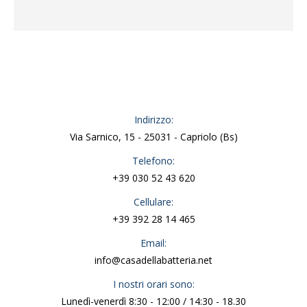
Indirizzo:
Via Sarnico, 15 - 25031 - Capriolo (Bs)
Telefono:
+39 030 52 43 620
Cellulare:
+39 392 28 14 465
Email:
info@casadellabatteria.net
I nostri orari sono:
Lunedì-venerdì 8:30 - 12:00 / 14:30 - 18.30